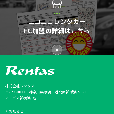
ニコニコレンタカー
FC加盟の詳細はこちら
株式会社レンタス
〒222-0033
神奈川県横浜市港北区新横浜2-6-1
アーバス新横浜8階
お知らせ