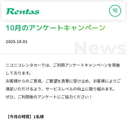
10月のアンケートキャンペーン
News
2025.10.01
ニコニコレンタカーでは、ご利用アンケートキャンペーンを実施
しております。
お客様からのご意見、ご要望を真摯に受け止め、お客様によりご
満足いただけるよう、サービスレベルの向上に取り組みます。
ぜひ、ご利用後のアンケートにご協力ください！
【今月の特賞】1名様