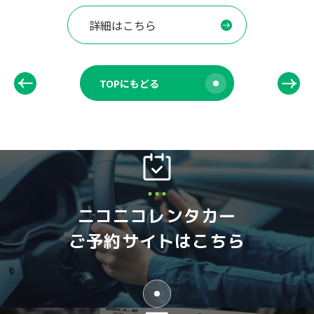
詳細はこちら
TOPにもどる
ニコニコレンタカー
ご予約サイトはこちら