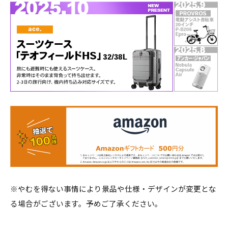
※やむを得ない事情により景品や仕様・デザインが変更とな
る場合がございます。予めご了承ください。