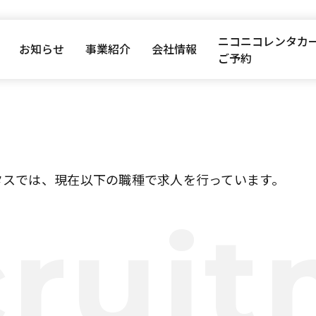
ニコニコレンタカ
お知らせ
事業紹介
会社情報
ご予約
タスでは、現在以下の職種で求人を行っています。
ruit