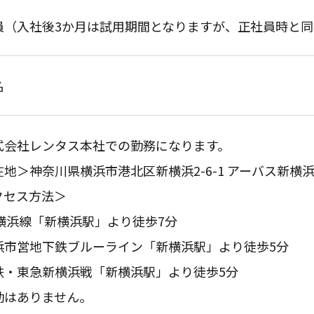
員（入社後3か月は試用期間となりますが、正社員時と
名
式会社レンタス本社での勤務になります。
地＞神奈川県横浜市港北区新横浜2-6-1 アーバス新横浜
クセス方法＞
横浜線「新横浜駅」より徒歩7分
市営地下鉄ブルーライン「新横浜駅」より徒歩5分
・東急新横浜戦「新横浜駅」より徒歩5分
勤はありません。