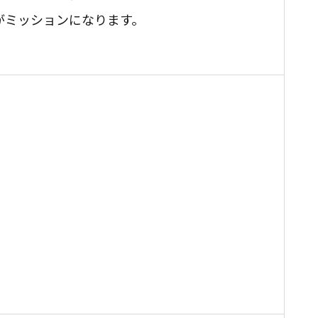
がミッションになります。