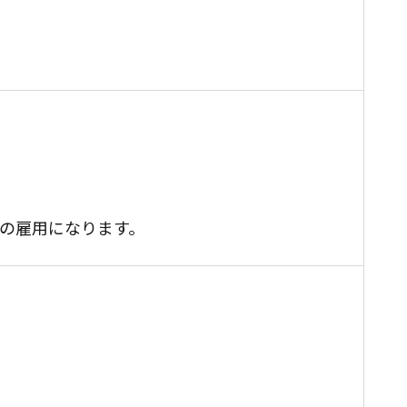
の雇用になります。