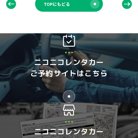
TOPにもどる
ニコニコレンタカー
ご予約サイトはこちら
ニコニコレンタカー