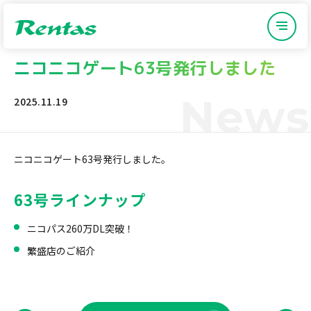
ニコニコゲート63号発行しました
News
2025.11.19
ニコニコゲート63号発行しました。
63号ラインナップ
ニコパス260万DL突破！
繁盛店のご紹介