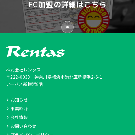
FC加盟の詳細はこちら
株式会社レンタス
〒222-0033
神奈川県横浜市港北区新横浜2-6-1
アーバス新横浜8階
お知らせ
事業紹介
会社情報
お問い合わせ
プライバシーポリシー