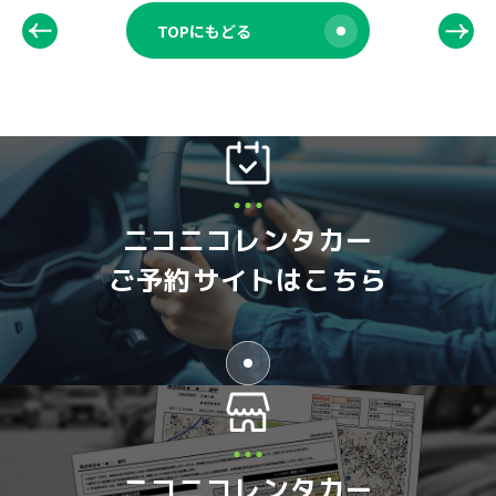
TOPにもどる
ニコニコレンタカー
ご予約サイトはこちら
ニコニコレンタカー