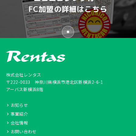
FC加盟の詳細はこちら
株式会社レンタス
〒222-0033
神奈川県横浜市港北区新横浜2-6-1
アーバス新横浜8階
お知らせ
事業紹介
会社情報
お問い合わせ