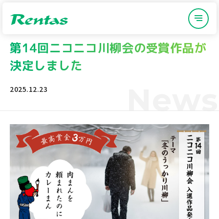
第14回ニコニコ川柳会の受賞作品が
決定しました
News
2025.12.23