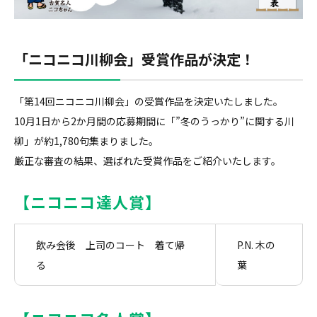
「ニコニコ川柳会」受賞作品が決定！
「第14回ニコニコ川柳会」の受賞作品を決定いたしました。
10月1日から2か月間の応募期間に「”冬のうっかり”に関する川
柳」が約1,780句集まりました。
厳正な審査の結果、選ばれた受賞作品をご紹介いたします。
【ニコニコ達人賞】
飲み会後 上司のコート 着て帰
P.N. 木の
る
葉