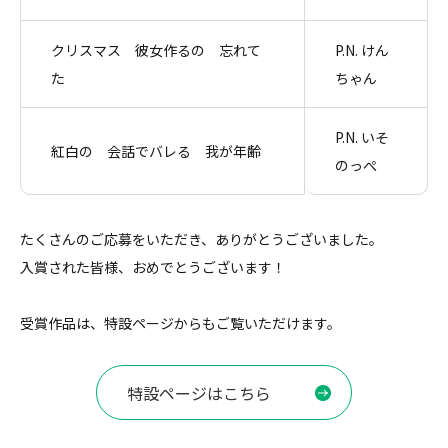
クリスマス 彼女作るの 忘れて
P.N. けん
た
ちゃん
P.N. いそ
紅白の 会話でバレる 我が年齢
のっぺ
たくさんのご応募をいただき、ありがとうございました。
入賞された皆様、おめでとうございます！
受賞作品は、特設ページからもご覧いただけます。
特設ページはこちら