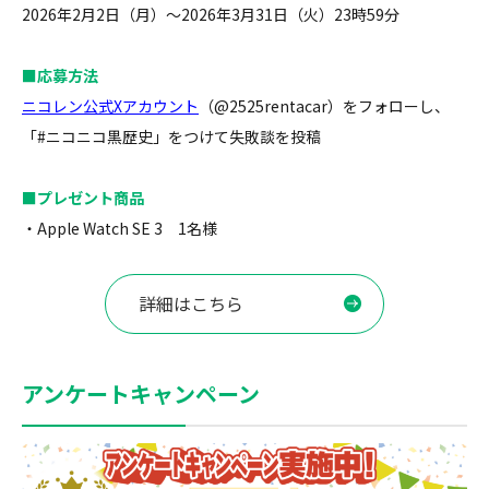
2026年2月2日（月）～2026年3月31日（火）23時59分
■応募方法
ニコレン公式Xアカウント
（@2525rentacar）をフォローし、
「#ニコニコ黒歴史」をつけて失敗談を投稿
■プレゼント商品
・Apple Watch SE 3 1名様
詳細はこちら
アンケートキャンペーン