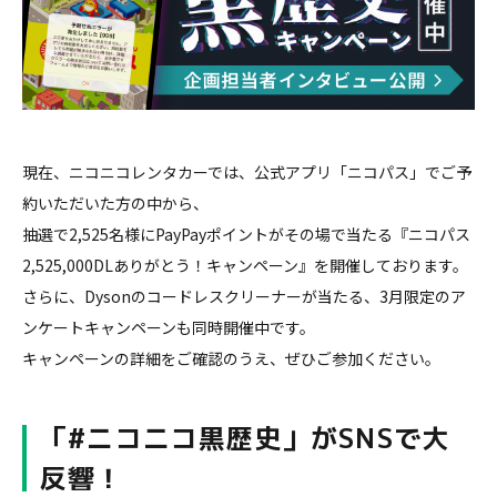
現在、ニコニコレンタカーでは、公式アプリ「ニコパス」でご予
約いただいた方の中から、
抽選で2,525名様にPayPayポイントがその場で当たる『ニコパス
2,525,000DLありがとう！キャンペーン』を開催しております。
さらに、Dysonのコードレスクリーナーが当たる、3月限定のア
ンケートキャンペーンも同時開催中です。
キャンペーンの詳細をご確認のうえ、ぜひご参加ください。
「#ニコニコ黒歴史」がSNSで大
反響！