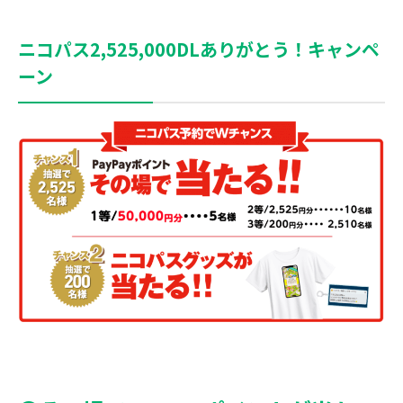
ニコパス2,525,000DLありがとう！キャンペ
ーン