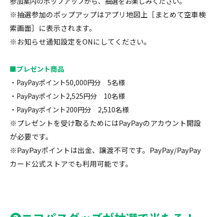
参加案内のポップアップから、抽選をお楽しみください。
※抽選参加のポップアップはアプリ地図上［まとめて空車検
索画面］に表示されます。
※お知らせ通知設定をONにしてください。
■プレゼント商品
・PayPayポイント50,000円分 5名様
・PayPayポイント2,525円分 10名様
・PayPayポイント200円分 2,510名様
※プレゼントを受け取るためにはPayPayのアカウント開設
が必要です。
※PayPayポイントは出金、譲渡不可です。PayPay/PayPay
カード公式ストアでも利用可能です。