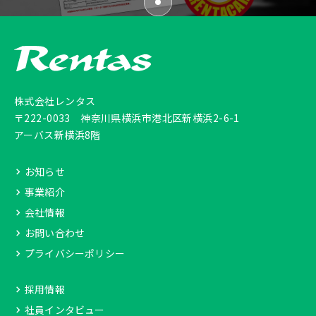
株式会社レンタス
〒222-0033
神奈川県横浜市港北区新横浜2-6-1
アーバス新横浜8階
お知らせ
事業紹介
会社情報
お問い合わせ
プライバシーポリシー
採用情報
社員インタビュー