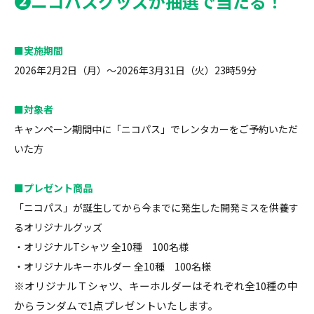
❷ニコパスグッズが抽選で当たる！
■実施期間
2026年2月2日（月）～2026年3月31日（火）23時59分
■対象者
キャンペーン期間中に「ニコパス」でレンタカーをご予約いただ
いた方
■プレゼント商品
「ニコパス」が誕生してから今までに発生した開発ミスを供養す
るオリジナルグッズ
・オリジナルTシャツ 全10種 100名様
・オリジナルキーホルダー 全10種 100名様
※オリジナルＴシャツ、キーホルダーはそれぞれ全10種の中
からランダムで1点プレゼントいたします。