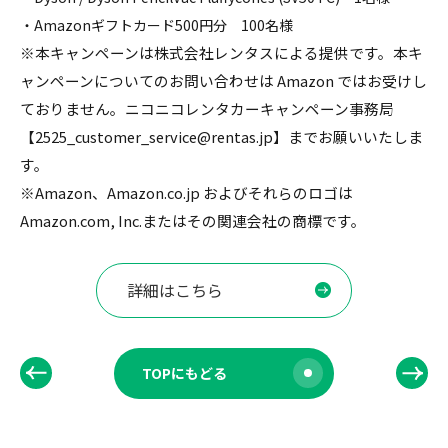
・Amazonギフトカード500円分 100名様
※本キャンペーンは株式会社レンタスによる提供です。本キ
ャンペーンについてのお問い合わせは Amazon ではお受けし
ておりません。ニコニコレンタカーキャンペーン事務局
【2525_customer_service@rentas.jp】までお願いいたしま
す。
※Amazon、Amazon.co.jp およびそれらのロゴは
Amazon.com, Inc.またはその関連会社の商標です。
詳細はこちら
TOPにもどる