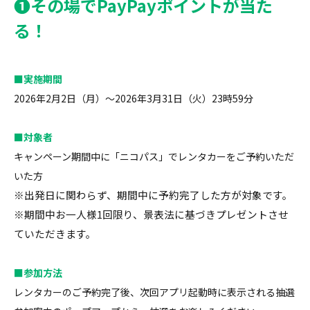
❶その場でPayPayポイントが当た
る！
■実施期間
2026年2月2日（月）～2026年3月31日（火）23時59分
■対象者
キャンペーン期間中に「ニコパス」でレンタカーをご予約いただ
いた方
※出発日に関わらず、期間中に予約完了した方が対象です。
※期間中お一人様1回限り、景表法に基づきプレゼントさせ
ていただきます。
■参加方法
レンタカーのご予約完了後、次回アプリ起動時に表示される抽選