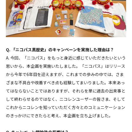
Q. 「ニコパス黒歴史」のキャンペーンを実施した理由は？
A. 今回、「ニコパス」をもっと身近に感じていただきたいという
思いから、本企画を実施いたしました。「ニコパス」はリリース
から今年で6年目を迎えますが、これまでの歩みの中では、さま
ざまな不具合や改善すべき点も経験してまいりました。本来あっ
てはならないことではありますが、それらを単に過去の出来事と
して終わらせるのではなく、ニコレンユーザーの皆さま、そして
これからニコレンを知っていただく方々とのコミュニケーション
のきっかけにできたらと考え、本企画を立ち上げました。