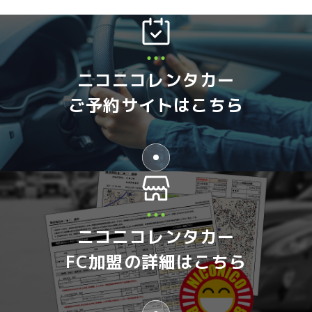
ニコニコレンタカー
ご予約サイトはこちら
ニコニコレンタカー
FC加盟の詳細はこちら