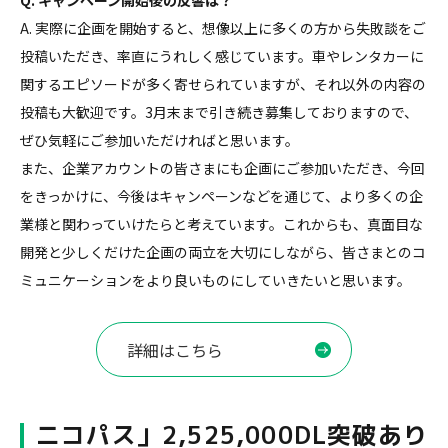
Q. キャンペーン開始後の反響は？
A. 実際に企画を開始すると、想像以上に多くの方から失敗談をご
投稿いただき、率直にうれしく感じています。車やレンタカーに
関するエピソードが多く寄せられていますが、それ以外の内容の
投稿も大歓迎です。3月末まで引き続き募集しておりますので、
ぜひ気軽にご参加いただければと思います。
また、企業アカウントの皆さまにも企画にご参加いただき、今回
をきっかけに、今後はキャンペーンなどを通じて、より多くの企
業様と関わっていけたらと考えています。これからも、真面目な
開発と少しくだけた企画の両立を大切にしながら、皆さまとのコ
ミュニケーションをより良いものにしていきたいと思います。
詳細はこちら
ニコパス」2,525,000DL突破あり