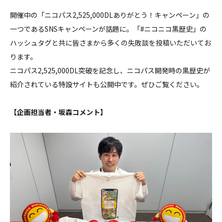
開催中の「ニコパス2,525,000DLありがとう！キャンペーン」の
一つであるSNSキャンペーンが話題に。「#ニコニコ黒歴史」の
ハッシュタグと共に皆さまから多くの失敗談を投稿いただいてお
ります。
ニコパス2,525,000DL突破を記念し、ニコパス開発時の黒歴史が
紹介されている特設サイトも公開中です。ぜひご覧ください。
【企画担当者・坂森コメント】