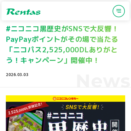
#ニコニコ黒歴史がSNSで大反響！
PayPayポイントがその場で当たる
「ニコパス2,525,000DLありがと
う！キャンペーン」開催中！
News
2026.03.03