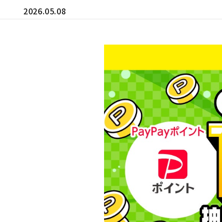
2026.05.08