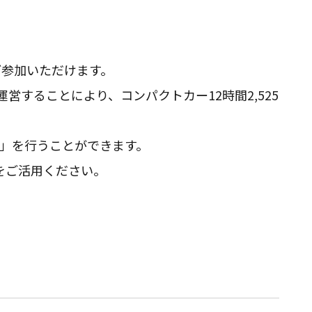
ご参加いただけます。
することにより、コンパクトカー12時間2,525
き」を行うことができます。
をご活用ください。