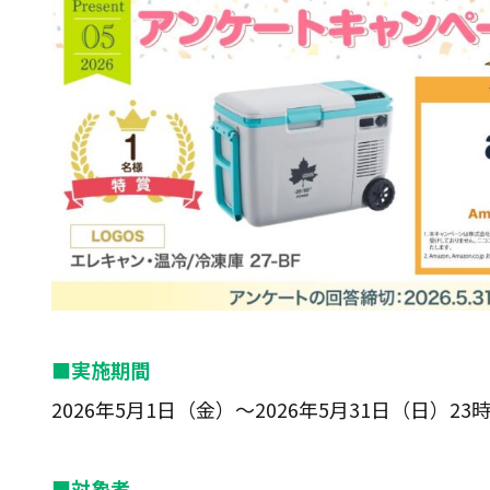
■実施期間
2026年5月1日（金）～2026年5月31日（日）23時
■対象者