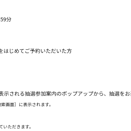
59分
をはじめてご予約いただいた方
。
表示される抽選参加案内のポップアップから、抽選をお
検索画面］に表示されます。
ていただきます。