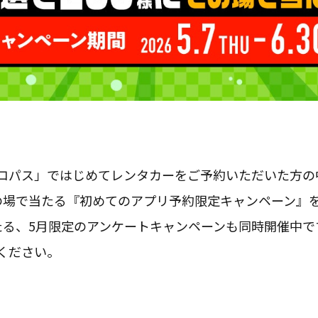
コパス」ではじめてレンタカーをご予約いただいた方の
円分がその場で当たる『初めてのアプリ予約限定キャンペーン
当たる、5月限定のアンケートキャンペーンも同時開催中で
ください。