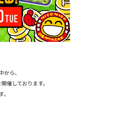
中から、
』を開催しております。
す。