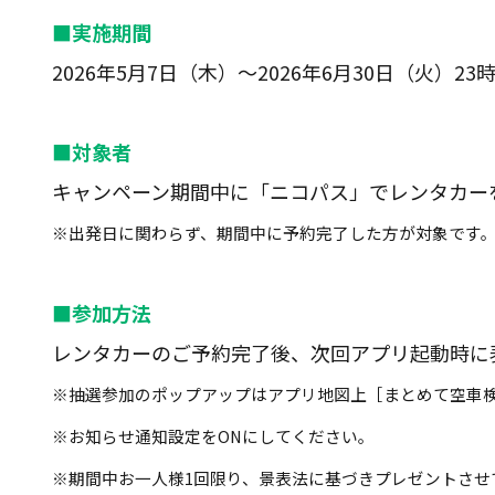
■実施期間
2026年5月7日（木）～2026年6月30日（火）23時
■対象者
キャンペーン期間中に「ニコパス」でレンタカー
※出発日に関わらず、期間中に予約完了した方が対象です
■参加方法
レンタカーのご予約完了後、次回アプリ起動時に
※抽選参加のポップアップはアプリ地図上［まとめて空車
※お知らせ通知設定をONにしてください。
※期間中お一人様1回限り、景表法に基づきプレゼントさせ