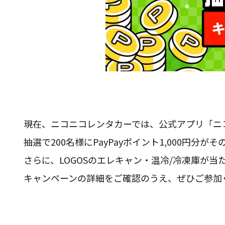
現在、ニコニコレンタカーでは、公式アプリ「ニ
抽選で200名様にPayPayポイント1,000
さらに、LOGOSのエレキャン・温冷/冷凍庫が
キャンペーンの詳細をご確認のうえ、ぜひご参加