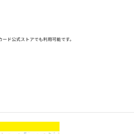
Payカード公式ストアでも利用可能です。