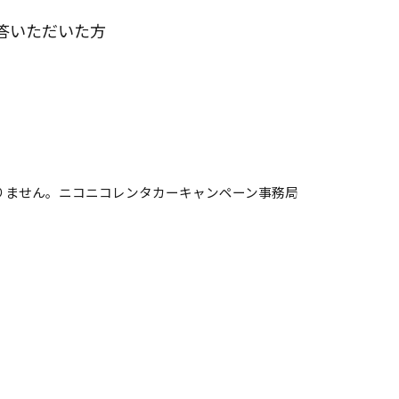
答いただいた方
おりません。ニコニコレンタカーキャンペーン事務局