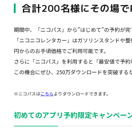
合計200名様にその場で
期間中、「ニコパス」から”はじめて”の予約が完
「ニコニコレンタカー」はガソリンスタンドや整備
円からのお手頃価格でご利用可能です。
さらに「ニコパス」を利用すると「最安値で予約
この機会にぜひ、250万ダウンロードを突破す
※ニコパスは
こちら
よりダウンロードできます。
初めてのアプリ予約限定キャンペー