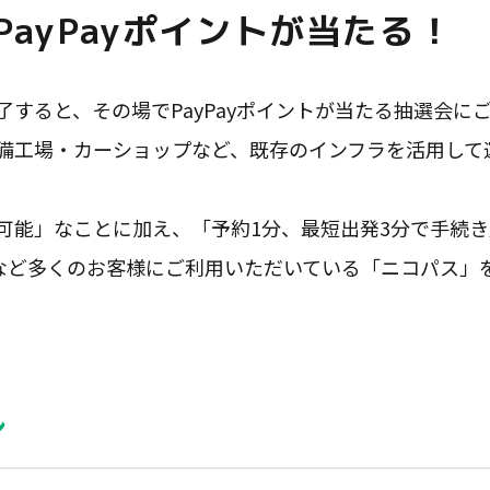
PayPayポイントが当たる！
了すると、その場でPayPayポイントが当たる抽選会に
工場・カーショップなど、既存のインフラを活用して運営
可能」なことに加え、「予約1分、最短出発3分で手続
るなど多くのお客様にご利用いただいている「ニコパス」
ン