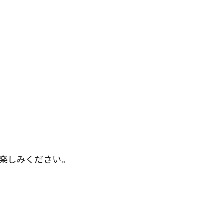
楽しみください。