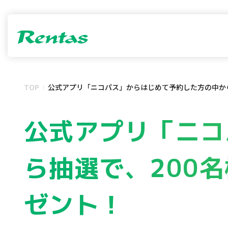
TOP
公式アプリ「ニコパス」からはじめて予約した方の中から抽選
公式アプリ「ニコ
ら抽選で、200名
ゼント！