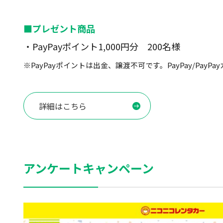
■プレゼント商品
・PayPayポイント1,000円分 200名様
※PayPayポイントは出金、譲渡不可です。PayPay/Pay
詳細はこちら
アンケートキャンペーン