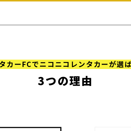
タカーFCでニコニコレンタカーが選
3つの理由