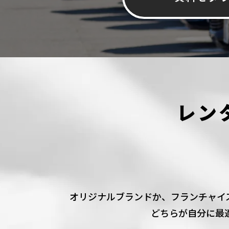
レン
オリジナルブランドか、
フランチャイ
どちらが自分に最