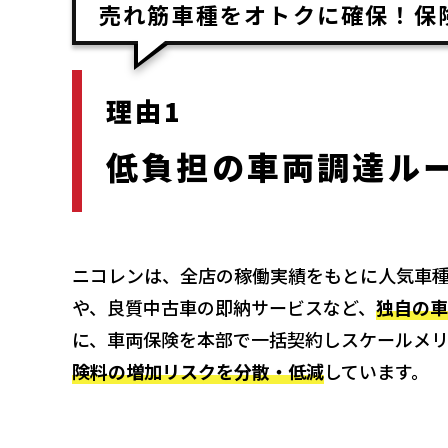
売れ筋車種をオトクに確保！保
理由1
低負担の車両調達ル
ニコレンは、全店の稼働実績をもとに人気車
や、良質中古車の即納サービスなど、
独自の車
に、車両保険を本部で一括契約しスケールメリ
険料の増加リスクを分散・低減
しています。