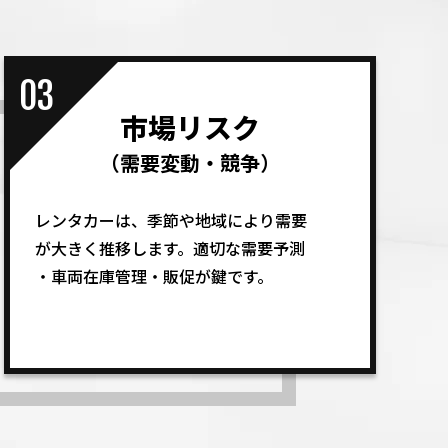
03
市場リスク
（需要変動・競争）
レンタカーは、季節や地域により需要
が大きく推移します。適切な需要予測
・車両在庫管理・販促が鍵です。