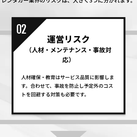
レンタカー業界のリスクは、
大きく3つに分かれます。
02
運営リスク
（人材・メンテナンス・事故対
応）
人材確保・教育はサービス品質に影響しま
す。合わせて、事故を防止し予定外のコス
トを回避する対策も必要です。