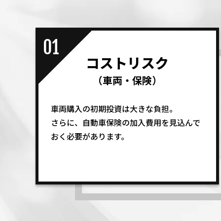
01
コストリスク
（車両・保険）
車両購入の初期投資は大きな負担。
さらに、自動車保険の加入費用を見込んで
おく必要があります。