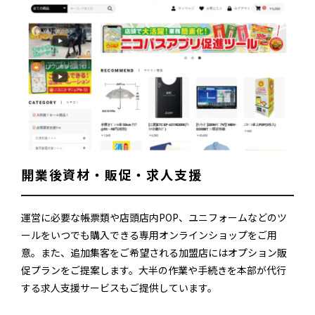
開業後資材・販促・求人支援
運営に必要な帳票類や店頭店内POP、ユニフォームなどのツ
ールをいつでも購入できる専用オンラインショップをご用
意。また、追加集客をご希望される加盟店にはオプション販
促プランをご提案します。大半の作業や手続きを本部が代行
する求人支援サービスもご提供しています。