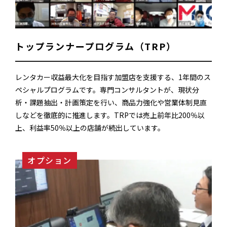
トップランナープログラム（TRP）
レンタカー収益最大化を目指す加盟店を支援する、1年間のス
ペシャルプログラムです。専門コンサルタントが、現状分
析・課題抽出・計画策定を行い、商品力強化や営業体制見直
しなどを徹底的に推進します。TRPでは売上前年比200％以
上、利益率50％以上の店舗が続出しています。
オプション