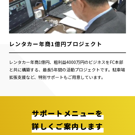
レンタカー年商1億円プロジェクト
レンタカー年商1億円、粗利益4000万円のビジネスをFC本部
と共に構築する、最長5年間の活動プロジェクトです。駐車場
拡張支援など、特別サポートもご用意しています。
サポートメニューを
詳しくご案内します