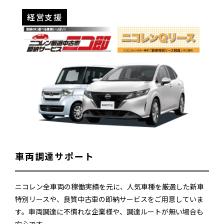
経営支援
車両調達サポート
ニコレン全車両の稼働実績を元に、人気車種を厳選した新車
特別リースや、良質中古車の即納サービスをご用意していま
す。車両調達に不慣れな企業様や、調達ルートが無い場合も
安心です。