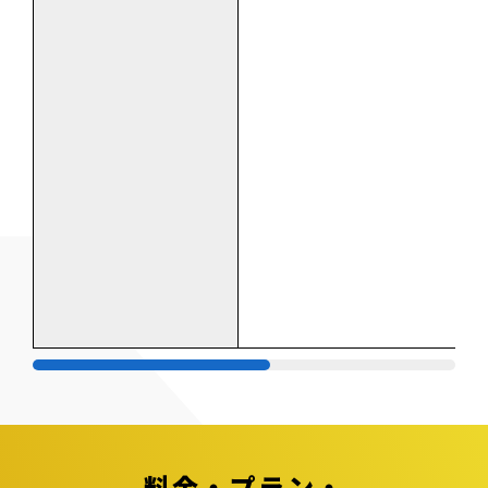
料金・プラン・