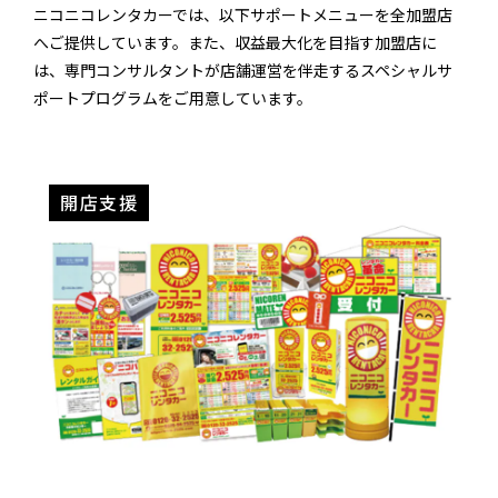
ニコニコレンタカーでは、以下サポートメニューを全加盟店
へご提供しています。また、収益最大化を目指す加盟店に
は、専門コンサルタントが店舗運営を伴走するスペシャルサ
ポートプログラムをご用意しています。
開店支援