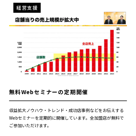
経営支援
無料Webセミナーの定期開催
収益拡大ノウハウ・トレンド・成功店事例などをお伝えする
Webセミナーを定期的に開催しています。全加盟店が無料で
ご参加いただけます。