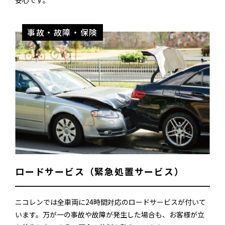
事故・故障・保険
ロードサービス（緊急処置サービス）
ニコレンでは全車両に24時間対応のロードサービスが付いて
います。万が一の事故や故障が発生した場合も、お客様が立