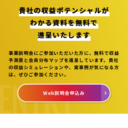
貴社の収益ポテンシャルが
わかる資料を無料で
進呈いたします
事業説明会にご参加いただいた方に、無料で収益
予測表と会員分布マップを進呈しています。
貴社
の収益シミュレーションや、実事例が気になる方
は、ぜひご参加ください。
Web説明会申込み