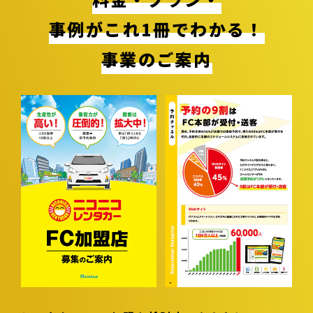
事例がこれ1冊でわかる！
事業のご案内