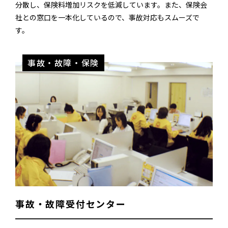
分散し、保険料増加リスクを低減しています。また、保険会
社との窓口を一本化しているので、事故対応もスムーズで
す。
事故・故障・保険
事故・故障受付センター