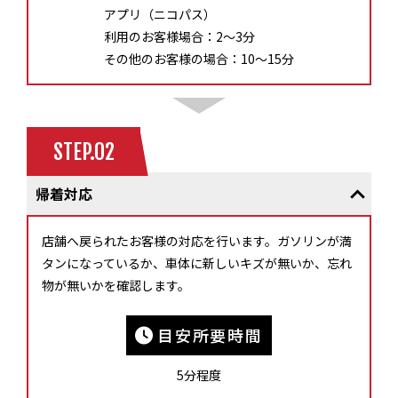
アプリ（ニコパス）
利用のお客様場合：2～3分
その他のお客様の場合：10～15分
STEP.02
帰着対応
店舗へ戻られたお客様の対応を行います。ガソリンが満
タンになっているか、車体に新しいキズが無いか、忘れ
物が無いかを確認します。
目安所要時間
5分程度