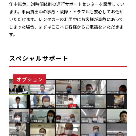
年中無休、24時間体制の運行サポートセンターを設置してい
ます。車両貸出中の事故・故障・トラブルも安心してお任せ
いただけます。レンタカーの利用中にお客様が事故にあって
しまった場合、まずはここへお客様からお電話をいただきま
す。
スペシャルサポート
オプション