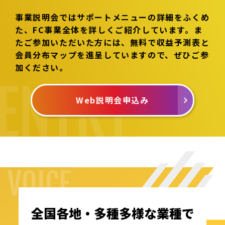
事業説明会ではサポートメニューの詳細をふくめ
た、FC事業全体を詳しくご紹介しています。
ま
たご参加いただいた方には、無料で収益予測表と
会員分布マップを進呈していますので、ぜひご参
加ください。
Web説明会申込み
VOICE
全国各地・多種多様な業種で