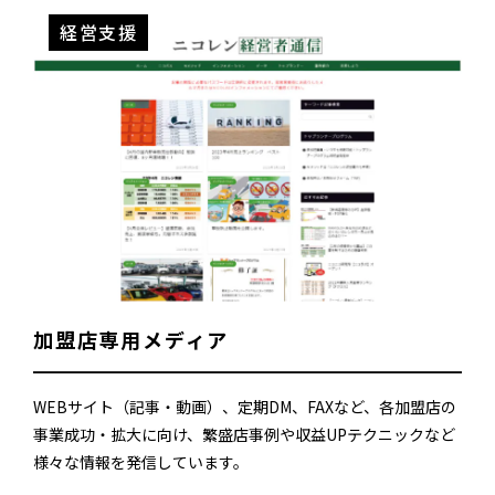
経営支援
加盟店専用メディア
WEBサイト（記事・動画）、定期DM、FAXなど、各加盟店の
事業成功・拡大に向け、繁盛店事例や収益UPテクニックなど
様々な情報を発信しています。