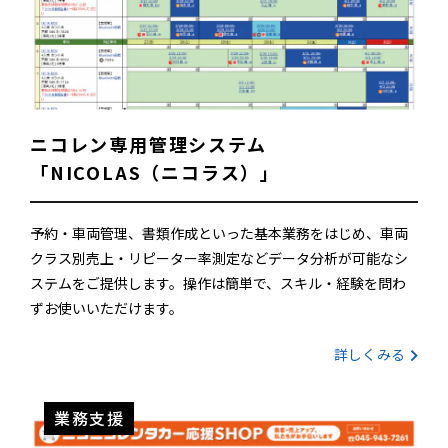
ニコレン専用管理システム
「NICOLAS（ニコラス）」
予約・車両管理、書類作成といった基本業務をはじめ、車両
クラス別売上・リピーター率測定などデータ分析が可能なシ
ステムをご提供します。操作は簡単で、スキル・経験を問わ
ずお使いいただけます。
詳しくみる
業務支援