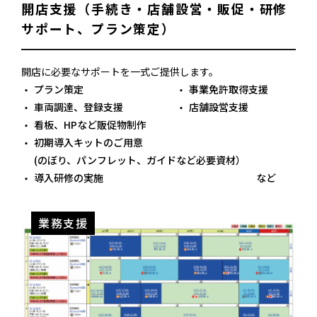
開店支援（手続き・店舗設営・販促・
研修
サポート、プラン策定）
開店に必要なサポートを一式ご提供します。
プラン策定
事業免許取得支援
車両調達、登録支援
店舗設営支援
看板、HPなど販促物制作
初期導入キットのご用意
(のぼり、パンフレット、ガイドなど必要資材）
導入研修の実施
など
業務支援