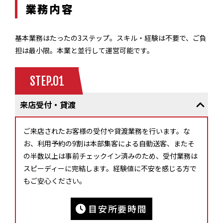
業務内容
基本業務はたったの3ステップ。スキル・経験は不要で、ご負
担は最小限。本業と並行して運営可能です。
STEP.01
来店受付・貸渡
ご来店されたお客様の受付や貸渡業務を行います。な
お、利用予約の9割は本部集客による自動送客、またそ
の半数以上は事前チェックイン済みのため、受付業務は
スピーディーに完結します。経験値に不安を感じる方で
もご安心ください。
目安所要時間