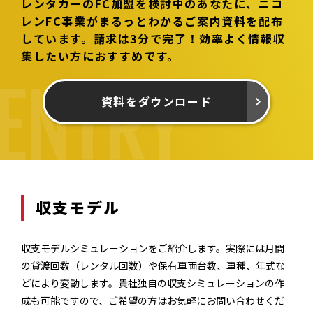
レンタカーのFC加盟を検討中のあなたに、
ニコ
レンFC事業がまるっとわかるご案内資料を配布
しています。
請求は3分で完了！効率よく情報収
集したい方におすすめです。
資料をダウンロード
収支モデル
収支モデルシミュレーションをご紹介します。実際には月間
の貸渡回数（レンタル回数）や保有車両台数、車種、年式な
どにより変動します。貴社独自の収支シミュレーションの作
成も可能ですので、ご希望の方はお気軽にお問い合わせくだ