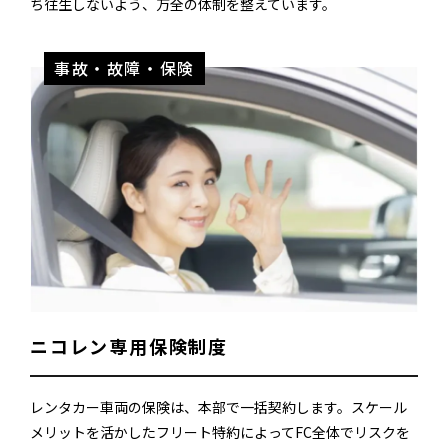
ち往生しないよう、万全の体制を整えています。
事故・故障・保険
ニコレン専用保険制度
レンタカー車両の保険は、本部で一括契約します。スケール
メリットを活かしたフリート特約によってFC全体でリスクを