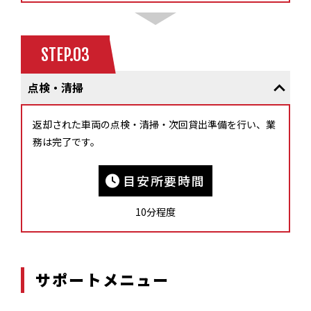
STEP.03
点検・清掃
返却された車両の点検・清掃・次回貸出準備を行い、業
務は完了です。
目安所要時間
10分程度
サポートメニュー