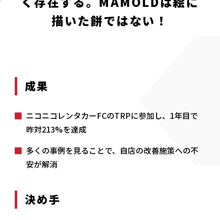
く存在する。
MAMOLDは絵に
描いた餅ではない！
成果
ニコニコレンタカーFCのTRPに参加し、1年目で
昨対213%を達成
多くの事例を見ることで、自店の改善施策への不
安が解消
決め手