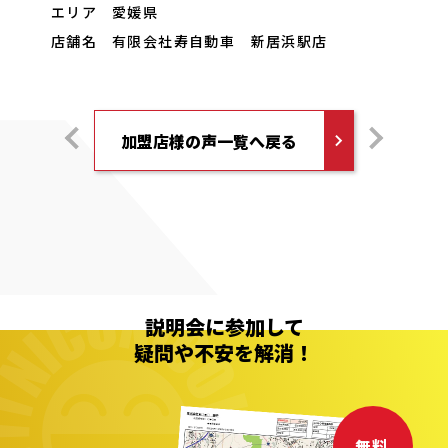
エリア
愛媛県
店舗名
有限会社寿自動車
新居浜駅店
加盟店様の声一覧へ戻る
説明会に参加して
疑問や不安を解消！
無料