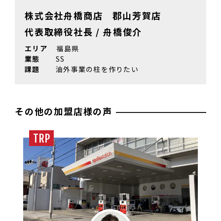
株式会社舟橋商店 郡山芳賀店
代表取締役社長 / 舟橋俊介
エリア
福島県
業態
SS
課題
油外事業の柱を作りたい
その他の加盟店様の声
TRP