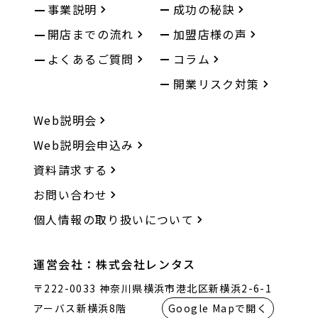
事業説明
成功の秘訣
開店までの流れ
加盟店様の声
よくあるご質問
コラム
開業リスク対策
Web説明会
Web説明会申込み
資料請求する
お問い合わせ
個人情報の取り扱いについて
運営会社：株式会社レンタス
〒222-0033 神奈川県横浜市港北区新横浜2-6-1
アーバス新横浜8階
Google Mapで開く