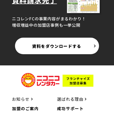
資料請求完了
ニコレンFCの事業内容がまるわかり！
増収増益中の加盟店事例も一挙公開
資料をダウンロードする
お知らせ
選ばれる理由
加盟のご案内
成功サポート