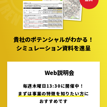
貴社のポテンシャルがわかる！
シミュレーション資料を進呈
Web説明会
毎週木曜日13:30に開催中！
まずは事業の特徴を知りたい方
に
おすすめです