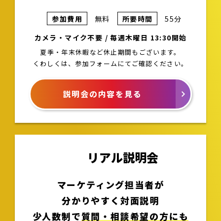
参加費用
無料
所要時間
55分
カメラ・マイク不要 / 毎週木曜日 13:30開始
夏季・年末休暇など休止期間もございます。
くわしくは、参加フォームにてご確認ください。
説明会の内容を見る
リアル説明会
マーケティング担当者が
分かりやすく対面説明
少人数制で
質問・相談希望の方にも