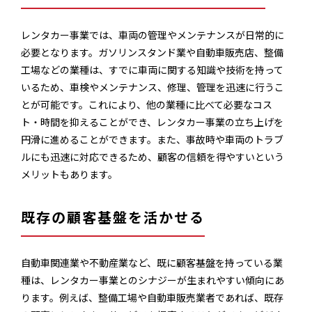
レンタカー事業では、車両の管理やメンテナンスが日常的に
必要となります。ガソリンスタンド業や自動車販売店、整備
工場などの業種は、すでに車両に関する知識や技術を持って
いるため、車検やメンテナンス、修理、管理を迅速に行うこ
とが可能です。これにより、他の業種に比べて必要なコス
ト・時間を抑えることができ、レンタカー事業の立ち上げを
円滑に進めることができます。また、事故時や車両のトラブ
ルにも迅速に対応できるため、顧客の信頼を得やすいという
メリットもあります。
既存の顧客基盤を活かせる
自動車関連業や不動産業など、既に顧客基盤を持っている業
種は、レンタカー事業とのシナジーが生まれやすい傾向にあ
ります。例えば、整備工場や自動車販売業者であれば、既存