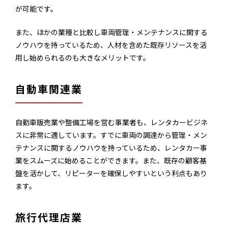
が可能です。
また、ほかの業種と比較し車両管理・メンテナンスに関する
ノウハウを持っているため、人材を含めた既存リソースを活
用し始められるのも大きなメリットです。
自動車関連業
自動車販売業や整備工場を営む事業者も、レンタカービジネ
スに非常に適しています。すでに車両の調達から管理・メン
テナンスに関するノウハウを持っているため、レンタカー事
業をスムーズに始めることができます。また、既存の顧客基
盤を活かして、リピーターを確保しやすいという利点もあり
ます。
旅行代理店業