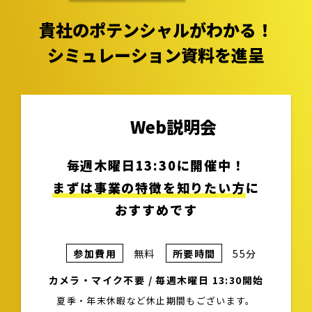
貴社のポテンシャルがわかる！
シミュレーション資料を進呈
Web説明会
毎週木曜日13:30に開催中！
まずは事業の特徴を知りたい方
に
おすすめです
参加費用
無料
所要時間
55分
カメラ・マイク不要 / 毎週木曜日 13:30開始
夏季・年末休暇など休止期間もございます。