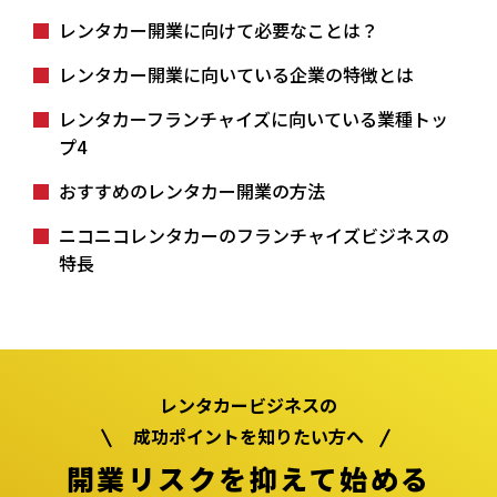
レンタカー開業に向けて必要なことは？
レンタカー開業に向いている企業の特徴とは
レンタカーフランチャイズに向いている業種トッ
プ4
おすすめのレンタカー開業の方法
ニコニコレンタカーのフランチャイズビジネスの
特長
レンタカービジネスの
成功ポイントを知りたい方へ
開業リスクを抑えて始める