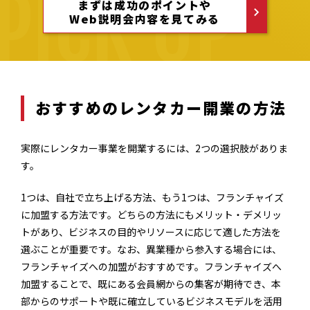
まずは成功のポイントや
Web説明会内容を見てみる
おすすめのレンタカー
開業の方法
実際にレンタカー事業を開業するには、2つの選択肢がありま
す。
1つは、自社で立ち上げる方法、もう1つは、フランチャイズ
に加盟する方法です。どちらの方法にもメリット・デメリッ
トがあり、ビジネスの目的やリソースに応じて適した方法を
選ぶことが重要です。なお、異業種から参入する場合には、
フランチャイズへの加盟がおすすめです。フランチャイズへ
加盟することで、既にある会員網からの集客が期待でき、本
部からのサポートや既に確立しているビジネスモデルを活用