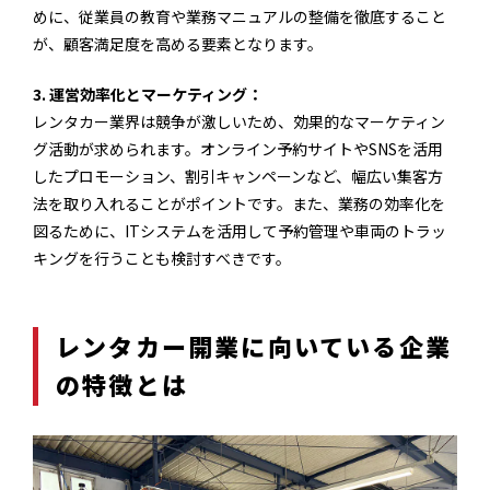
めに、従業員の教育や業務マニュアルの整備を徹底すること
が、顧客満足度を高める要素となります。
3. 運営効率化とマーケティング：
レンタカー業界は競争が激しいため、効果的なマーケティン
グ活動が求められます。オンライン予約サイトやSNSを活用
したプロモーション、割引キャンペーンなど、幅広い集客方
法を取り入れることがポイントです。また、業務の効率化を
図るために、ITシステムを活用して予約管理や車両のトラッ
キングを行うことも検討すべきです。
レンタカー開業に向いている企業
の特徴とは