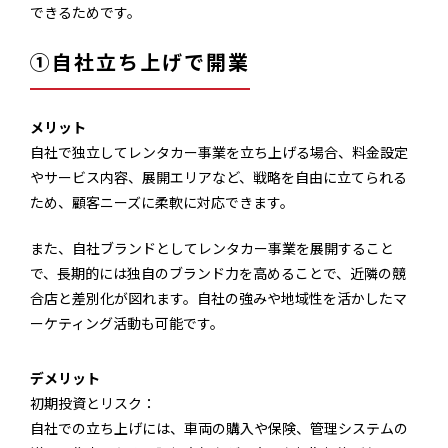
できるためです。
①自社立ち上げで開業
メリット
自社で独立してレンタカー事業を立ち上げる場合、料金設定
やサービス内容、展開エリアなど、戦略を自由に立てられる
ため、顧客ニーズに柔軟に対応できます。
また、自社ブランドとしてレンタカー事業を展開すること
で、長期的には独自のブランド力を高めることで、近隣の競
合店と差別化が図れます。自社の強みや地域性を活かしたマ
ーケティング活動も可能です。
デメリット
初期投資とリスク：
自社での立ち上げには、車両の購入や保険、管理システムの