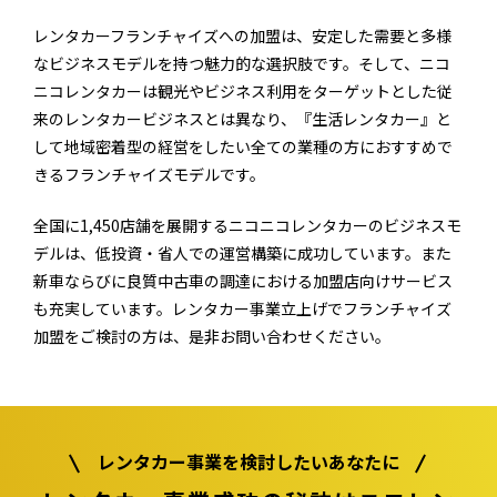
レンタカーフランチャイズへの加盟は、安定した需要と多様
なビジネスモデルを持つ魅力的な選択肢です。そして、ニコ
ニコレンタカーは観光やビジネス利用をターゲットとした従
来のレンタカービジネスとは異なり、『生活レンタカー』と
して地域密着型の経営をしたい全ての業種の方におすすめで
きるフランチャイズモデルです。
全国に1,450店舗を展開するニコニコレンタカーのビジネスモ
デルは、低投資・省人での運営構築に成功しています。また
新車ならびに良質中古車の調達における加盟店向けサービス
も充実しています。レンタカー事業立上げでフランチャイズ
加盟をご検討の方は、是非お問い合わせください。
レンタカー事業を検討したいあなたに