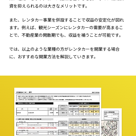
資を抑えられるのは大きなメリットです。
また、レンタカー事業を併設することで収益の安定化が図れ
ます。例えば、観光シーズンにレンタカーの需要が高まるこ
とで、不動産業の閑散期でも、収益を補うことが可能です。
では、以上のような業種の方がレンタカーを開業する場合
に、おすすめな開業方法を解説していきます。