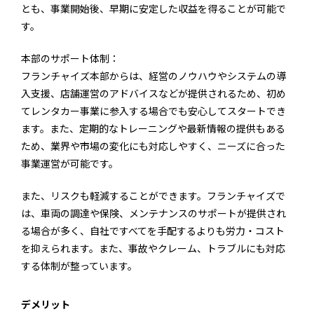
とも、事業開始後、早期に安定した収益を得ることが可能で
す。
本部のサポート体制：
フランチャイズ本部からは、経営のノウハウやシステムの導
入支援、店舗運営のアドバイスなどが提供されるため、初め
てレンタカー事業に参入する場合でも安心してスタートでき
ます。また、定期的なトレーニングや最新情報の提供もある
ため、業界や市場の変化にも対応しやすく、ニーズに合った
事業運営が可能です。
また、リスクも軽減することができます。フランチャイズで
は、車両の調達や保険、メンテナンスのサポートが提供され
る場合が多く、自社ですべてを手配するよりも労力・コスト
を抑えられます。また、事故やクレーム、トラブルにも対応
する体制が整っています。
デメリット