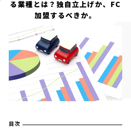
る業種とは？
独自立上げか、FC
加盟するべきか。
目次