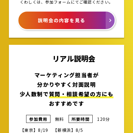
くわしくは、参加フォームにてご確認ください。
説明会の内容を見る
リアル説明会
マーケティング担当者が
分かりやすく対面説明
少人数制で
質問・相談希望の方にも
おすすめです
参加費用
無料
所要時間
120分
【東京】8/19 【新横浜】8/5