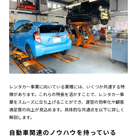
レンタカー事業に向いている業種には、いくつか共通する特
徴があります。これらの特長を活かすことで、レンタカー事
業をスムーズに立ち上げることができ、運営の効率化や顧客
満足度の向上が見込めます。具体的な共通点を以下に詳しく
解説します。
自動車関連のノウハウを持っている