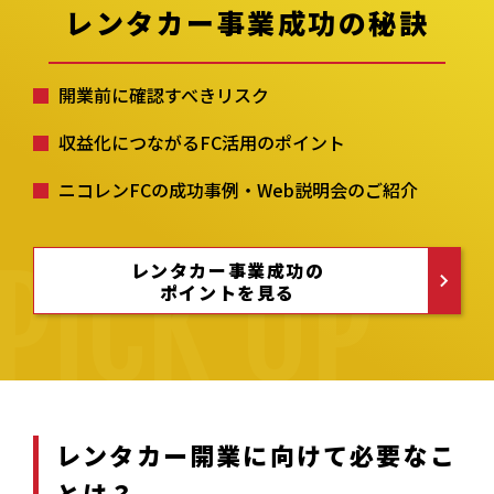
レンタカー事業成功の秘訣
開業前に確認すべきリスク
収益化につながるFC活用のポイント
ニコレンFCの成功事例・Web説明会のご紹介
レンタカー事業成功の
ポイントを見る
レンタカー開業に向けて必要なこ
とは？