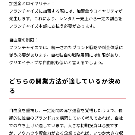
加盟金とロイヤリティ：
フランチャイズに加盟する際には、加盟金やロイヤリティが
発生します。これにより、レンタカー売上から一定の割合を
フランチャイズ本部に支払う必要があります。
自由度の制限：
フランチャイズでは、統一されたブランド戦略や料金体系に
従う必要があります。自社独自の戦略展開には制限があり、
クリエイティブな自由度も低いと言えるでしょう。
どちらの開業方法が適しているか決め
る
自由度を重視し、一定期間の赤字運営を覚悟したうえで、長
期的に独自のブランド力を構築していく考えであれば、自社
での立ち上げが適しています。大きな初期投資は必要です
が、ノウハウや資金力がある企業であれば、いつか大きな収