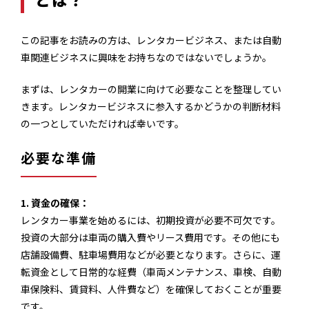
この記事をお読みの方は、レンタカービジネス、または自動
車関連ビジネスに興味をお持ちなのではないでしょうか。
まずは、レンタカーの開業に向けて必要なことを整理してい
きます。レンタカービジネスに参入するかどうかの判断材料
の一つとしていただければ幸いです。
必要な準備
1. 資金の確保：
レンタカー事業を始めるには、初期投資が必要不可欠です。
投資の大部分は車両の購入費やリース費用です。その他にも
店舗設備費、駐車場費用などが必要となります。さらに、運
転資金として日常的な経費（車両メンテナンス、車検、自動
車保険料、賃貸料、人件費など）を確保しておくことが重要
です。