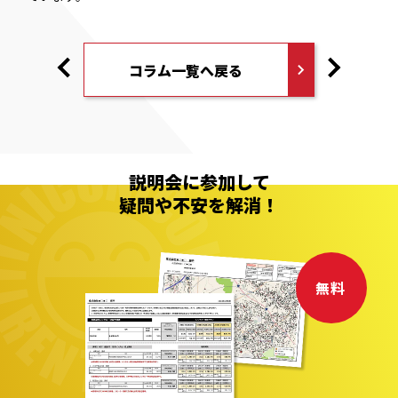
コラム一覧へ戻る
説明会に参加して
疑問や不安を解消！
無料