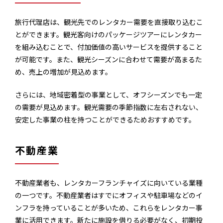
旅行代理店は、観光先でのレンタカー需要を直接取り込むこ
とができます。観光客向けのパッケージツアーにレンタカー
を組み込むことで、付加価値の高いサービスを提供すること
が可能です。また、観光シーズンに合わせて需要が高まるた
め、売上の増加が見込めます。
さらには、地域密着型の事業として、オフシーズンでも一定
の需要が見込めます。観光需要の季節指数に左右されない、
安定した事業の柱を持つことができるためおすすめです。
不動産業
不動産業者も、レンタカーフランチャイズに向いている業種
の一つです。不動産業者はすでにオフィスや駐車場などのイ
ンフラを持っていることが多いため、これらをレンタカー事
業に活用できます。新たに施設を借りる必要がなく、初期投