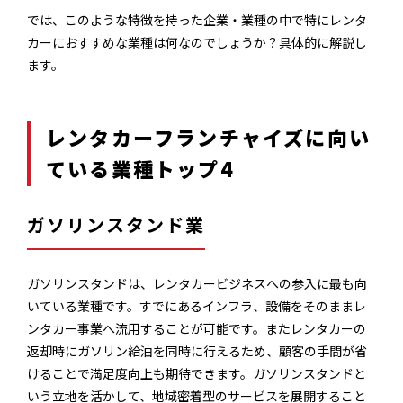
では、このような特徴を持った企業・業種の中で特にレンタ
カーにおすすめな業種は何なのでしょうか？具体的に解説し
ます。
レンタカーフランチャイズに向い
ている業種トップ4
ガソリンスタンド業
ガソリンスタンドは、レンタカービジネスへの参入に最も向
いている業種です。すでにあるインフラ、設備をそのままレ
ンタカー事業へ流用することが可能です。またレンタカーの
返却時にガソリン給油を同時に行えるため、顧客の手間が省
けることで満足度向上も期待できます。ガソリンスタンドと
いう立地を活かして、地域密着型のサービスを展開すること