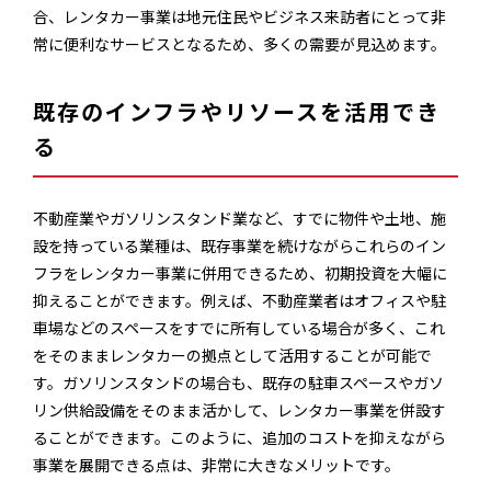
合、レンタカー事業は地元住民やビジネス来訪者にとって非
常に便利なサービスとなるため、多くの需要が見込めます。
既存のインフラやリソースを活用でき
る
不動産業やガソリンスタンド業など、すでに物件や土地、施
設を持っている業種は、既存事業を続けながらこれらのイン
フラをレンタカー事業に併用できるため、初期投資を大幅に
抑えることができます。例えば、不動産業者はオフィスや駐
車場などのスペースをすでに所有している場合が多く、これ
をそのままレンタカーの拠点として活用することが可能で
す。ガソリンスタンドの場合も、既存の駐車スペースやガソ
リン供給設備をそのまま活かして、レンタカー事業を併設す
ることができます。このように、追加のコストを抑えながら
事業を展開できる点は、非常に大きなメリットです。