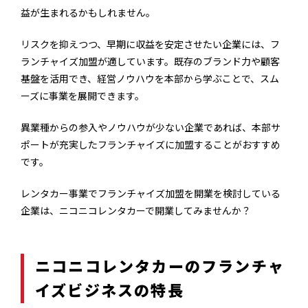
益が生まれるかもしれません。
リスクを抑えつつ、早期に収益を安定させたい企業には、フ
ランチャイズ加盟が適しています。既存のブランド力や顧客
基盤を活用でき、経営ノウハウを本部から学ぶことで、スム
ーズに事業を展開できます。
異業種からの参入やノウハウが少ない企業であれば、本部サ
ポートが充実したフランチャイズに加盟することがおすすめ
です。
レンタカー事業でフランチャイズ加盟を開業を検討している
企業は、ニコニコレンタカーで開業してみませんか？
ニコニコレンタカーのフランチャ
イズビジネスの特長