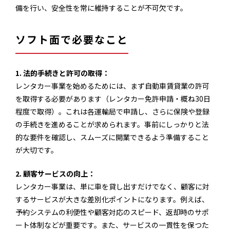
備を行い、安全性を常に維持することが不可欠です。
ソフト面で必要なこと
1. 法的手続きと許可の取得：
レンタカー事業を始めるためには、まず自動車賃貸業の許可
を取得する必要があります（レンタカー免許申請・概ね30日
程度で取得）。これは各運輸局で申請し、さらに保険や登録
の手続きを進めることが求められます。事前にしっかりと法
的な要件を確認し、スムーズに開業できるよう準備すること
が大切です。
2. 顧客サービスの向上：
レンタカー事業は、単に車を貸し出すだけでなく、顧客に対
するサービスが大きな差別化ポイントになります。例えば、
予約システムの利便性や顧客対応のスピード、返却時のサポ
ート体制などが重要です。また、サービスの一貫性を保つた