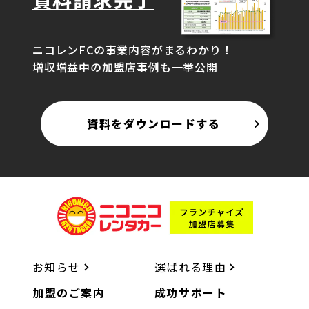
ニコレンFCの事業内容がまるわかり！
増収増益中の加盟店事例も一挙公開
資料をダウンロードする
お知らせ
選ばれる理由
加盟のご案内
成功サポート