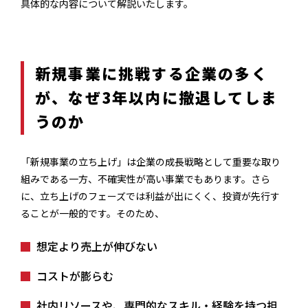
具体的な内容について解説いたします。
新規事業に挑戦する企業の多く
が、なぜ3年以内に撤退してしま
うのか
「新規事業の立ち上げ」は企業の成長戦略として重要な取り
組みである一方、不確実性が高い事業でもあります。さら
に、立ち上げのフェーズでは利益が出にくく、投資が先行す
ることが一般的です。そのため、
想定より売上が伸びない
コストが膨らむ
社内リソースや、専門的なスキル・経験を持つ担