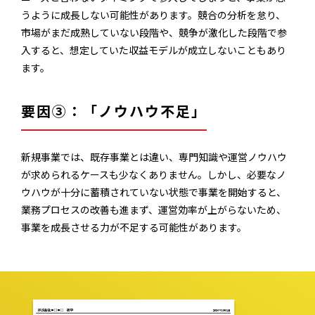
うように成長しない可能性があります。競合の分析を怠り、
市場がまだ成熟していない段階や、競争が激化した段階で参
入すると、想定していた収益モデルが成立しないこともあり
ます。
要因③：「ノウハウ不足」
新規事業では、既存事業とは違い、専門知識や運営ノウハウ
が求められるケースも少なくありません。しかし、必要なノ
ウハウが十分に蓄積されていない状態で事業を開始すると、
業務プロセスの改善も進まず、運営効率が上がらないため、
事業を成長させる力が不足する可能性があります。