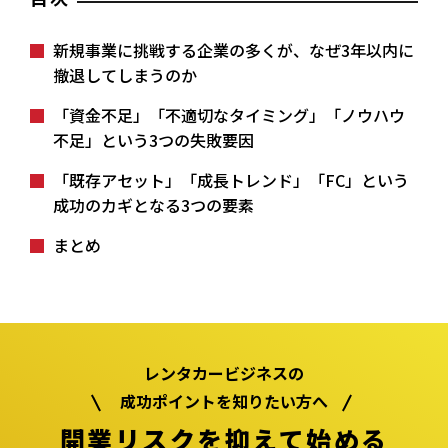
新規事業に挑戦する企業の多くが、なぜ3年以内に
撤退してしまうのか
「資金不足」「不適切なタイミング」「ノウハウ
不足」という3つの失敗要因
「既存アセット」「成長トレンド」「FC」という
成功のカギとなる3つの要素
まとめ
レンタカービジネスの
成功ポイントを知りたい方へ
開業リスクを抑えて始める