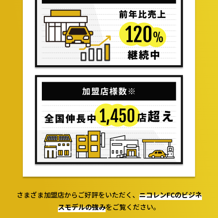
さまざま加盟店からご好評をいただく、
ニコレンFCのビジネ
スモデルの
強み
をご覧ください。