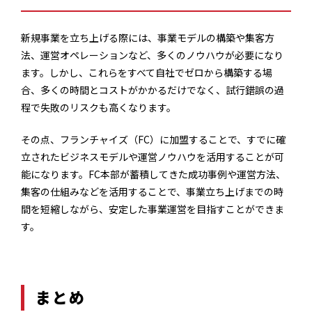
新規事業を立ち上げる際には、事業モデルの構築や集客方
法、運営オペレーションなど、多くのノウハウが必要になり
ます。しかし、これらをすべて自社でゼロから構築する場
合、多くの時間とコストがかかるだけでなく、試行錯誤の過
程で失敗のリスクも高くなります。
その点、フランチャイズ（FC）に加盟することで、すでに確
立されたビジネスモデルや運営ノウハウを活用することが可
能になります。FC本部が蓄積してきた成功事例や運営方法、
集客の仕組みなどを活用することで、事業立ち上げまでの時
間を短縮しながら、安定した事業運営を目指すことができま
す。
まとめ