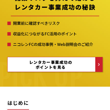
レンタカー事業成功の秘訣
開業前に確認すべきリスク
収益化につながるFC活用のポイント
ニコレンFCの成功事例・Web説明会のご紹介
レンタカー事業成功の
ポイントを見る
はじめに