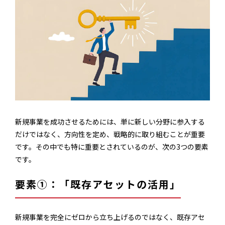
新規事業を成功させるためには、単に新しい分野に参入する
だけではなく、方向性を定め、戦略的に取り組むことが重要
です。その中でも特に重要とされているのが、次の3つの要素
です。
要素①：「既存アセットの活用」
新規事業を完全にゼロから立ち上げるのではなく、既存アセ