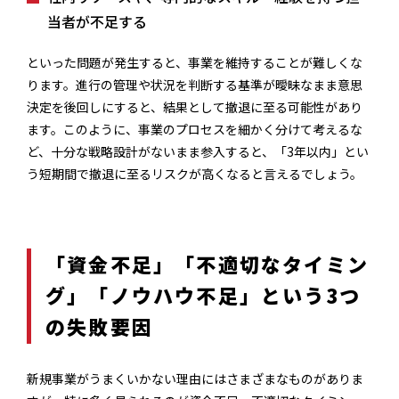
当者が不足する
といった問題が発生すると、事業を維持することが難しくな
ります。進行の管理や状況を判断する基準が曖昧なまま意思
決定を後回しにすると、結果として撤退に至る可能性があり
ます。このように、事業のプロセスを細かく分けて考えるな
ど、十分な戦略設計がないまま参入すると、「3年以内」とい
う短期間で撤退に至るリスクが高くなると言えるでしょう。
「資金不足」「不適切なタイミン
グ」「ノウハウ不足」という3つ
の失敗要因
新規事業がうまくいかない理由にはさまざまなものがありま