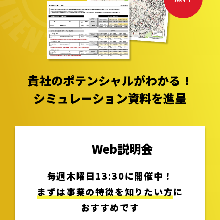
貴社のポテンシャルがわかる！
シミュレーション資料を進呈
Web説明会
毎週木曜日13:30に開催中！
まずは事業の特徴を知りたい方
に
おすすめです