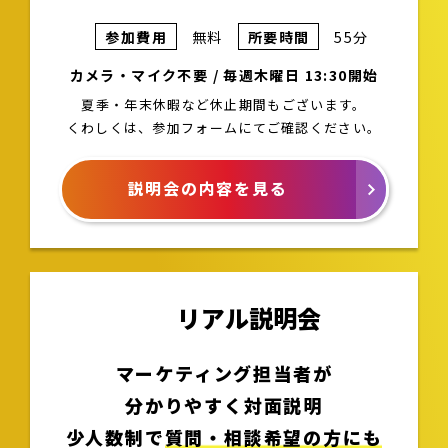
参加費用
無料
所要時間
55分
カメラ・マイク不要 / 毎週木曜日 13:30開始
夏季・年末休暇など休止期間もございます。
くわしくは、参加フォームにてご確認ください。
説明会の内容を見る
リアル説明会
マーケティング担当者が
分かりやすく対面説明
少人数制で
質問・相談希望の方にも