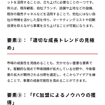
ットを活用することは、立ち上げに必要なことの一つです。
例えば、既存顧客、自社ブランド、店舗や土地などの設備、
既存の販売チャネルなどを活用することで、他社にはない自
社の特徴を活かした型を作り、マーケティングコストや初期
投資を抑えながら事業を立ち上げることが可能になります。
要素②：「適切な成長トレンドの見極
め」
市場の成長性を見極めることも、欠かせない重要な要素で
す。客観的な視点で市場規模が拡大している分野や、今後需
要の拡大が期待される分野を選定し、そこからアイデアを練
ることで、事業の成長可能性を高めることができます。
要素③：「FC加盟によるノウハウの獲
得」