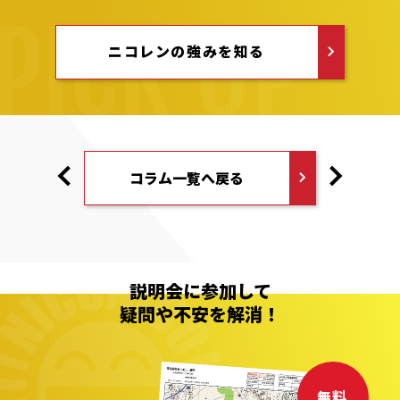
ニコレンの強みを知る
コラム一覧へ戻る
説明会に参加して
疑問や不安を解消！
無料