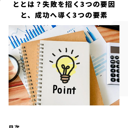
ととは？失敗を招く3つの要因
と、成功へ導く3つの要素
目次