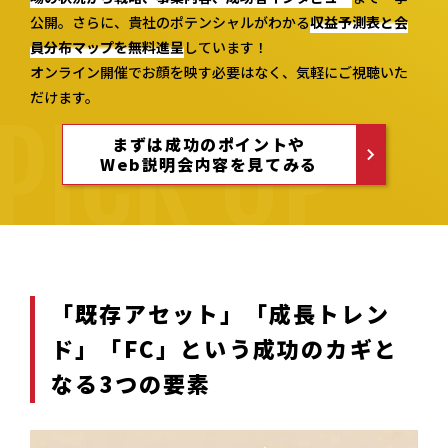
公開。さらに、貴社のポテンシャルがわかる
収益予測表と会
員分布マップを無料進呈
しています！
オンライン開催でお顔を映す必要はなく、気軽にご視聴いた
だけます。
まずは成功のポイントや
Web説明会内容を見てみる
「既存アセット」「成長トレン
ド」「FC」という成功のカギと
なる3つの要素