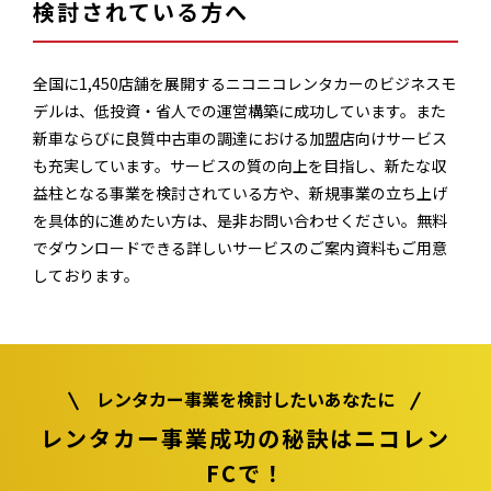
検討されている方へ
全国に1,450店舗を展開するニコニコレンタカーのビジネスモ
デルは、低投資・省人での運営構築に成功しています。また
新車ならびに良質中古車の調達における加盟店向けサービス
も充実しています。サービスの質の向上を目指し、新たな収
益柱となる事業を検討されている方や、新規事業の立ち上げ
を具体的に進めたい方は、是非お問い合わせください。無料
でダウンロードできる詳しいサービスのご案内資料もご用意
しております。
レンタカー事業を検討したいあなたに
レンタカー事業成功の秘訣は
ニコレン
FCで！