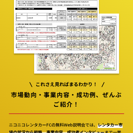
これさえ見ればまるわかり！
市場動向・事業内容・成功例、
ぜんぶ
ご紹介！
ニコニコレンタカーFCの無料Web説明会では、
レンタカー市
場の状況から戦略、事業内容、成功者インタビュー
まで一挙